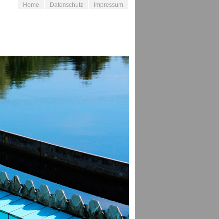
Home
Datenschutz
Impressum